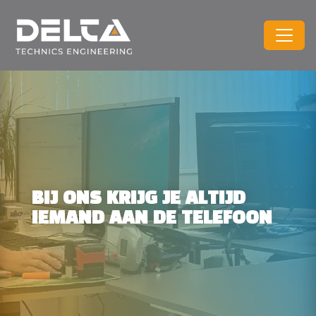
BIJ ONS KRIJG JE ALTIJD
IEMAND AAN DE TELEFOON